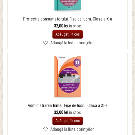
Protectia consumatorului. Fise de lucru. Clasa a X-a
32,00 lei
în stoc
Adăugați în coş
Adaugă la lista dorinţelor
Administrarea firmei. Fișe de lucru. Clasa a XI-a
32,00 lei
în stoc
Adăugați în coş
Adaugă la lista dorinţelor