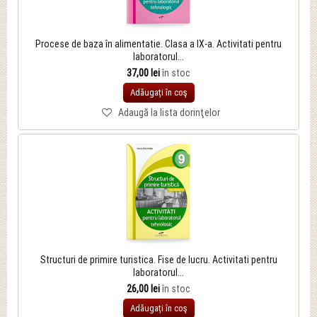
Procese de baza în alimentatie. Clasa a IX-a. Activitati pentru
laboratorul...
37,00 lei
în stoc
Adăugați în coş
Adaugă la lista dorinţelor
Structuri de primire turistica. Fise de lucru. Activitati pentru
laboratorul...
26,00 lei
în stoc
Adăugați în coş