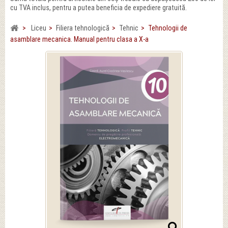
cu TVA inclus, pentru a putea beneficia de expediere gratuită.
>
Liceu
>
Filiera tehnologică
>
Tehnic
>
Tehnologii de
asamblare mecanica. Manual pentru clasa a X-a