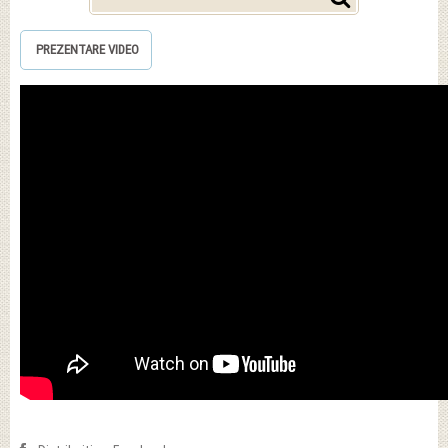
PREZENTARE VIDEO