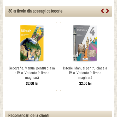
30 articole din aceeași categorie
Geografie. Manual pentru clasa
Istorie. Manual pentru clasa a
a IV-a. Varianta în limba
IV-a. Varianta în limba
maghiară
maghiară
32,00 lei
32,00 lei
Recomandări de la clienți