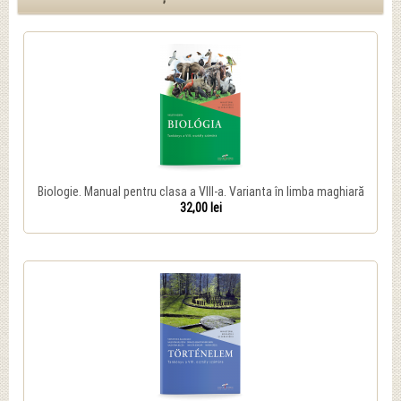
Biologie. Manual pentru clasa a VIII-a. Varianta în limba maghiară
32,00 lei