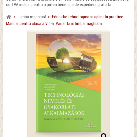
cu TVA inclus, pentru a putea beneficia de expediere gratuită.
>
Limba maghiară
>
Educatie tehnologica si aplicatii practice.
Manual pentru clasa a VIII-a. Varianta în limba maghiară