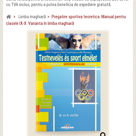
cu TVA inclus, pentru a putea beneficia de expediere gratuită.
>
Limba maghiară
>
Pregatire sportiva teoretica. Manual pentru
clasele IX-X. Varianta în limba maghiară