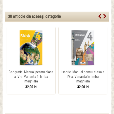
30 articole din aceeași categorie
Geografie. Manual pentru clasa
Istorie. Manual pentru clasa a
a IV-a. Varianta în limba
IV-a. Varianta în limba
maghiară
maghiară
32,00 lei
32,00 lei