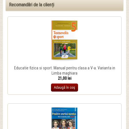
Recomandări de la clienți
Educatie fizica si sport. Manual pentru clasa a V-a. Varianta in
Limba maghiara
21,00 lei
Adaugă în coş