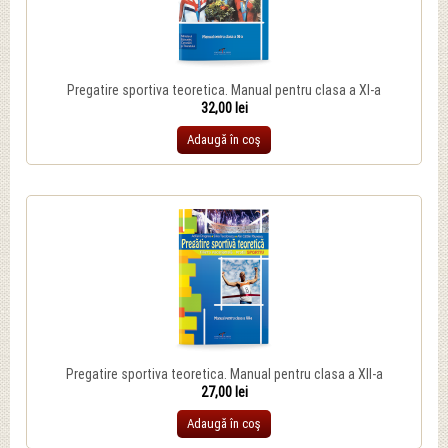
Pregatire sportiva teoretica. Manual pentru clasa a XI-a
32,00 lei
Adaugă în coş
Pregatire sportiva teoretica. Manual pentru clasa a XII-a
27,00 lei
Adaugă în coş