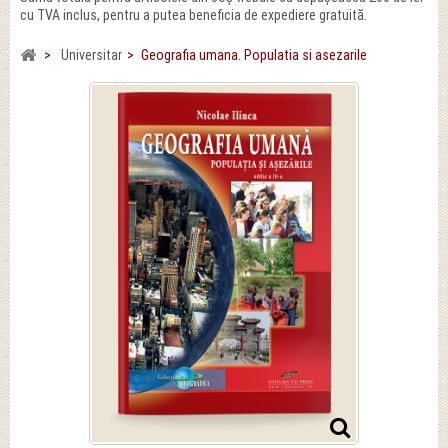
cu TVA inclus, pentru a putea beneficia de expediere gratuită.
>
Universitar
>
Geografia umana. Populatia si asezarile